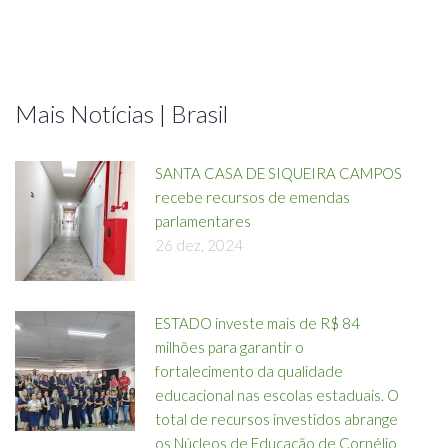
Mais Notícias | Brasil
SANTA CASA DE SIQUEIRA CAMPOS
recebe recursos de emendas
parlamentares
26 dez, 2024
ESTADO investe mais de R$ 84
milhões para garantir o
fortalecimento da qualidade
educacional nas escolas estaduais. O
total de recursos investidos abrange
os Núcleos de Educação de Cornélio