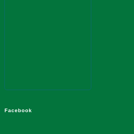
Facebook