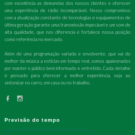
com excelência as demandas dos nossos clientes e oferecer
uma experiência de rádio incomparável. Nosso compromisso
com a atualização constante de tecnologias e equipamentos de
última geração garante uma transmissão impecável e um som de
alta qualidade, que nos diferencia e fortalece nossa posição
como referência no mercado.
Além de uma programação variada e envolvente, que vai do
melhor da música a notícias em tempo real, somos apaixonados
por manter o público bem informado e entretido. Cada detalhe
é pensado para oferecer a melhor experiência, seja ao
sintonizar no carro, em casa ou no trabalho.
Previsão do tempo