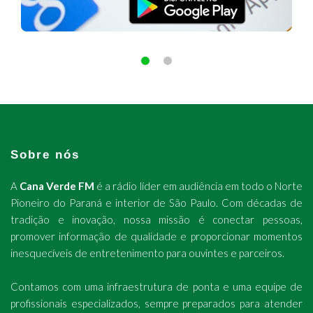
Sobre nós
A
Cana Verde FM
é a rádio líder em audiência em todo o Norte
Pioneiro do Paraná e interior de São Paulo. Com décadas de
tradição e inovação, nossa missão é conectar pessoas,
promover informação de qualidade e proporcionar momentos
inesquecíveis de entretenimento para ouvintes e parceiros.
Contamos com uma infraestrutura de ponta e uma equipe de
profissionais especializados, sempre preparados para atender