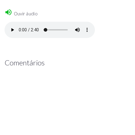
Ouvir áudio
Comentários