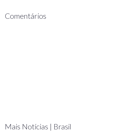
Comentários
Mais Notícias | Brasil