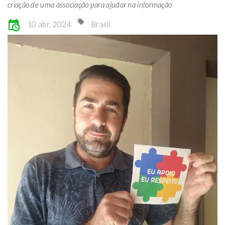
criação de uma associação para ajudar na informação
10 abr, 2024
Brasil