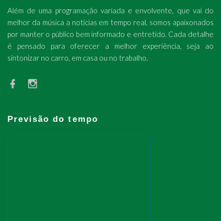
Além de uma programação variada e envolvente, que vai do
melhor da música a notícias em tempo real, somos apaixonados
por manter o público bem informado e entretido. Cada detalhe
é pensado para oferecer a melhor experiência, seja ao
sintonizar no carro, em casa ou no trabalho.
Previsão do tempo