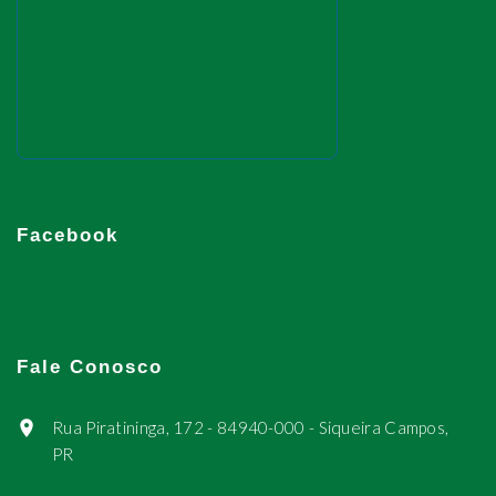
Facebook
Fale Conosco
Rua Piratininga, 172 - 84940-000 - Siqueira Campos,
PR