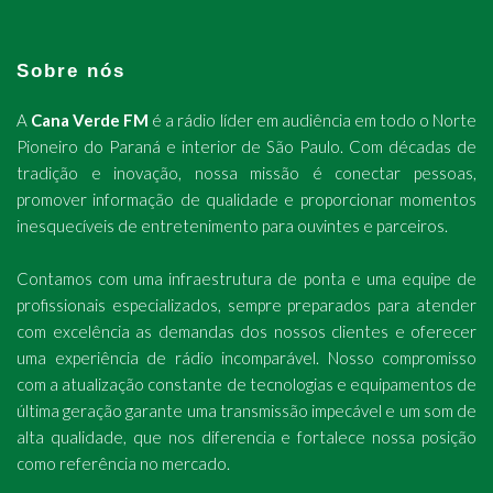
Sobre nós
A
Cana Verde FM
é a rádio líder em audiência em todo o Norte
Pioneiro do Paraná e interior de São Paulo. Com décadas de
tradição e inovação, nossa missão é conectar pessoas,
promover informação de qualidade e proporcionar momentos
inesquecíveis de entretenimento para ouvintes e parceiros.
Contamos com uma infraestrutura de ponta e uma equipe de
profissionais especializados, sempre preparados para atender
com excelência as demandas dos nossos clientes e oferecer
uma experiência de rádio incomparável. Nosso compromisso
com a atualização constante de tecnologias e equipamentos de
última geração garante uma transmissão impecável e um som de
alta qualidade, que nos diferencia e fortalece nossa posição
como referência no mercado.