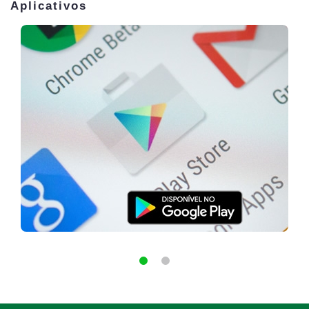
Aplicativos