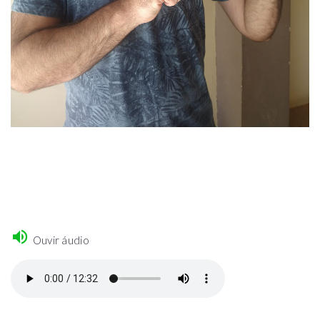
Ouvir áudio